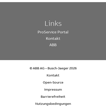
Links
ProService Portal
Kontakt
ABB
© ABB AG – Busch-Jaeger 2026
Kontakt
Open-Source
Impressum
Barrierefreiheit
Nutzungsbedingungen