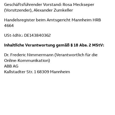
Geschäftsführender Vorstand: Rosa Meckseper
(Vorsitzender), Alexander Zumkeller
Handelsregister beim Amtsgericht Mannheim HRB
4664
USt-IdNr.: DE143840362
Inhaltliche Verantwortung gemäß § 18 Abs. 2 MStV:
Dr. Frederic Nimmermann (Verantwortlich für die
Online-Kommunikation)
ABB AG
Kallstadter Str. 1 68309 Mannheim