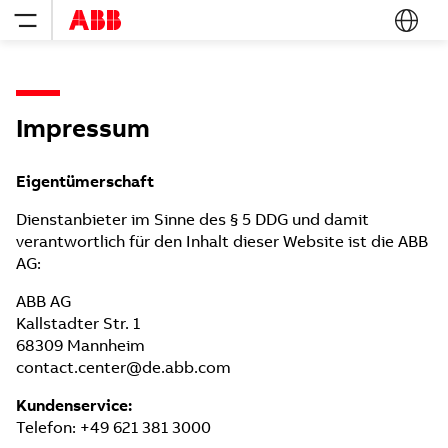
Impressum
Eigentümerschaft
Dienstanbieter im Sinne des § 5 DDG und damit
verantwortlich für den Inhalt dieser Website ist die ABB
AG:
ABB AG
Kallstadter Str. 1
68309 Mannheim
contact.center@de.abb.com
Kundenservice:
Telefon: +49 621 381 3000