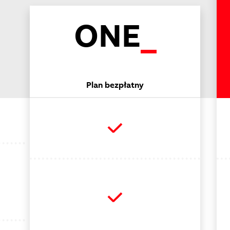
ONE
Plan bezpłatny