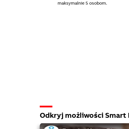
maksymalnie 5 osobom.
Odkryj możliwości Smart