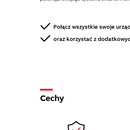
Połącz wszystkie swoje urzą
oraz korzystać z dodatkowyc
Cechy