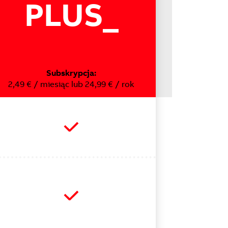
PLUS
Subskrypcja:
2,49 € / miesiąc lub 24,99 € / rok