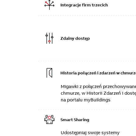
Integracje firm trzecich
Zdalny dostęp
Historia połączeń i zdarzeń w chmurz
Migawki z połączeń przechowywan
chmurze, w Historii Zdarzeń i dost
na portalu myBuildings
Smart Sharing
Udostępniaj swoje systemy