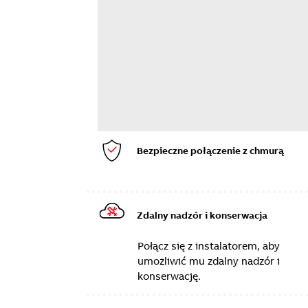
Bezpieczne połączenie z chmurą
Zdalny nadzór i konserwacja
Połącz się z instalatorem, aby
umożliwić mu zdalny nadzór i
konserwację.