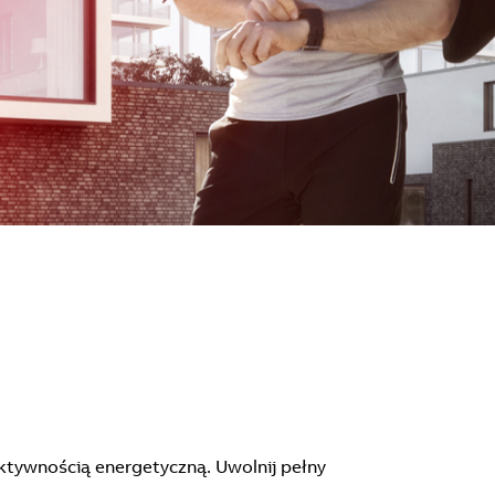
ktywnością energetyczną. Uwolnij pełny