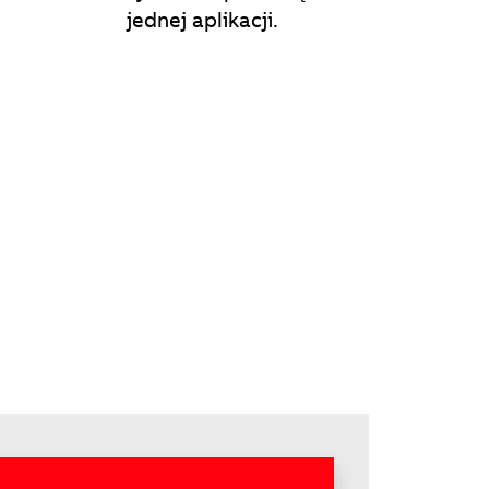
jednej aplikacji.