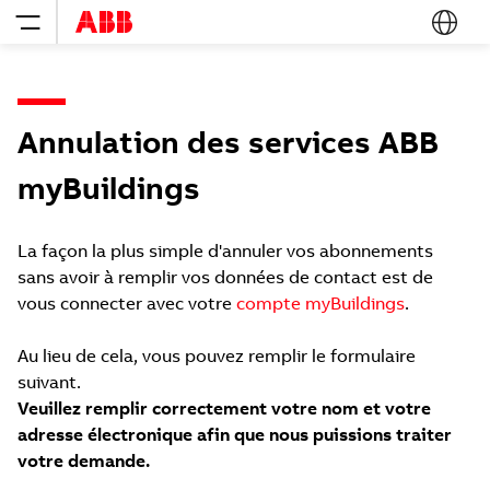
Annulation des services ABB
myBuildings
La façon la plus simple d'annuler vos abonnements
sans avoir à remplir vos données de contact est de
vous connecter avec votre
compte myBuildings
.
Au lieu de cela, vous pouvez remplir le formulaire
suivant.
Veuillez remplir correctement votre nom et votre
adresse électronique afin que nous puissions traiter
votre demande.