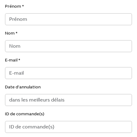
Prénom
Nom
E-mail
Date d'annulation
ID de commande(s)