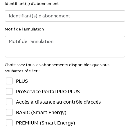
Identifiant(s) d'abonnement
Motif de l'annulation
Choisissez tous les abonnements disponibles que vous
souhaitez résilier :
PLUS
ProService Portal PRO PLUS
Accès à distance au contrôle d'accès
BASIC (Smart Energy)
PREMIUM (Smart Energy)