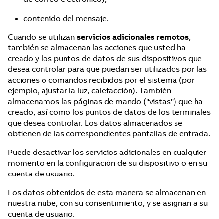
contenido del mensaje.
Cuando se utilizan
servicios adicionales remotos
,
también se almacenan las acciones que usted ha
creado y los puntos de datos de sus dispositivos que
desea controlar para que puedan ser utilizados por las
acciones o comandos recibidos por el sistema (por
ejemplo, ajustar la luz, calefacción). También
almacenamos las páginas de mando ("vistas") que ha
creado, así como los puntos de datos de los terminales
que desea controlar. Los datos almacenados se
obtienen de las correspondientes pantallas de entrada.
Puede desactivar los servicios adicionales en cualquier
momento en la configuración de su dispositivo o en su
cuenta de usuario.
Los datos obtenidos de esta manera se almacenan en
nuestra nube, con su consentimiento, y se asignan a su
cuenta de usuario.