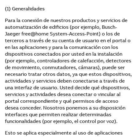
(1) Generalidades
Para la conexión de nuestros productos y servicios de
automatización de edificios (por ejemplo, Busch-
Jaeger free@home System-Access-Point) o los de
terceros a través de su cuenta de usuario en el portal o
en las aplicaciones y para la comunicación con los
dispositivos conectados por usted en la instalación
(por ejemplo, controladores de calefacción, detectores
de movimiento, conmutadores, cámaras), puede ser
necesario tratar otros datos, ya que estos dispositivos,
actividades y servicios deben conectarse a través de
una interfaz de usuario. Usted decide qué dispositivos,
servicios y actividades desea conectar o vincular al
portal correspondiente y qué permisos de acceso
desea conceder. Nosotros ponemos a su disposición
interfaces que permiten realizar determinadas
funcionalidades (por ejemplo, el control por voz).
Esto se aplica especialmente al uso de aplicaciones