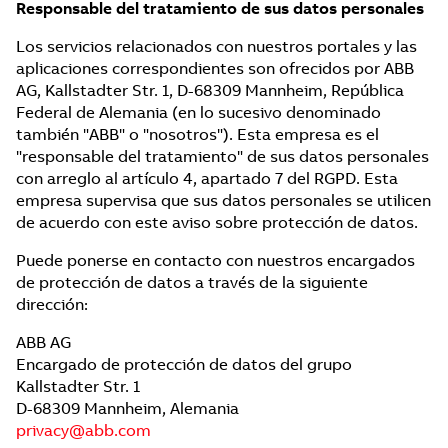
Responsable del tratamiento de sus datos personales
Los servicios relacionados con nuestros portales y las
aplicaciones correspondientes son ofrecidos por ABB
AG, Kallstadter Str. 1, D-68309 Mannheim, República
Federal de Alemania (en lo sucesivo denominado
también "ABB" o "nosotros"). Esta empresa es el
"responsable del tratamiento" de sus datos personales
con arreglo al artículo 4, apartado 7 del RGPD. Esta
empresa supervisa que sus datos personales se utilicen
de acuerdo con este aviso sobre protección de datos.
Puede ponerse en contacto con nuestros encargados
de protección de datos a través de la siguiente
dirección:
ABB AG
Encargado de protección de datos del grupo
Kallstadter Str. 1
D-68309 Mannheim, Alemania
privacy@abb.com