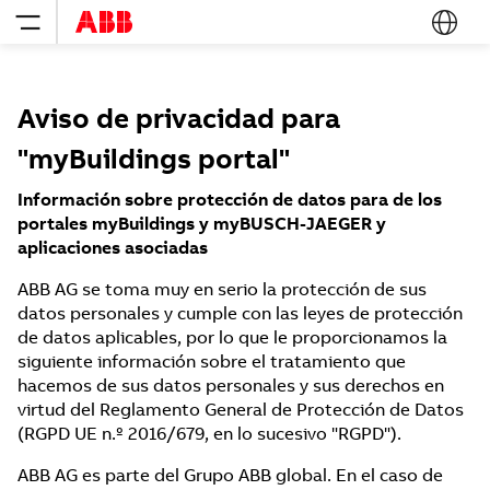
Aviso de privacidad para
"myBuildings portal"
Información sobre protección de datos para de los
portales myBuildings y myBUSCH-JAEGER y
aplicaciones asociadas
ABB AG se toma muy en serio la protección de sus
datos personales y cumple con las leyes de protección
de datos aplicables, por lo que le proporcionamos la
siguiente información sobre el tratamiento que
hacemos de sus datos personales y sus derechos en
virtud del Reglamento General de Protección de Datos
(RGPD UE n.º 2016/679, en lo sucesivo "RGPD").
ABB AG es parte del Grupo ABB global. En el caso de