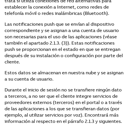
trata si utiliza conexiones de red alternativas para
establecer la conexión a Internet, como redes de
telefonía móvil o redes inalámbricas (Bluetooth).
Las notificaciones push que se envían al dispositivo
correspondiente y se asignan a una cuenta de usuario
son necesarias para el uso de las aplicaciones (véase
también el apartado 2.1.3. (3)). Estas notificaciones
push se proporcionan en el estado en que se entregan
después de su instalación o configuración por parte del
cliente.
Estos datos se almacenan en nuestra nube y se asignan
a su cuenta de usuario.
Durante el inicio de sesión no se transfiere ningún dato
a terceros, a no ser que el cliente integre servicios de
proveedores externos (terceros) en el portal o a través
de las aplicaciones a los que se transfieran datos (por
ejemplo, al utilizar servicios por voz). Encontrará más
información al respecto en el párrafo 2.1.3 y siguientes.