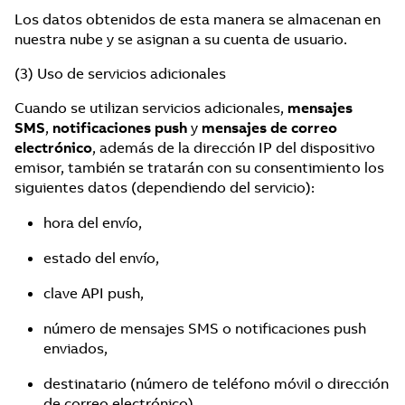
Los datos obtenidos de esta manera se almacenan en
nuestra nube y se asignan a su cuenta de usuario.
(3) Uso de servicios adicionales
Cuando se utilizan servicios adicionales,
mensajes
SMS
,
notificaciones push
y
mensajes de correo
electrónico
, además de la dirección IP del dispositivo
emisor, también se tratarán con su consentimiento los
siguientes datos (dependiendo del servicio):
hora del envío,
estado del envío,
clave API push,
número de mensajes SMS o notificaciones push
enviados,
destinatario (número de teléfono móvil o dirección
de correo electrónico),