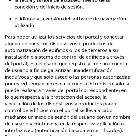
la fecha y la hora de establecimiento de la
conexión y del inicio de sesión,
el idioma y la versión del software de navegación
utilizado.
Para poder utilizar los servicios del portal y conectar
alguno de nuestros dispositivos o productos de
automatización de edificios o los de terceros a su
instalación o sistema de control de edificios a través
del portal, es necesario que registre y cree una cuenta
de usuario a fin de garantizar una identificación
inequívoca y que solo usted o las personas autorizadas
por usted tengan acceso a la cuenta. El registro solo se
puede realizar a través del portal correspondiente; en
lo que respecta a la protección del acceso, la
vinculación de los dispositivos y productos para el
control de edificios con el portal se lleva a cabo
mediante un inicio de sesión del usuario con un nombre
de usuario y contraseña en la respectiva aplicación o
interfaz web (autenticación basada en certificados).