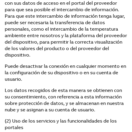
con sus datos de acceso en el portal del proveedor
para que sea posible el intercambio de información.
Para que este intercambio de información tenga lugar,
puede ser necesaria la transferencia de datos
personales, como el intercambio de la temperatura
ambiente entre nosotros y la plataforma del proveedor
del dispositivo, para permitir la correcta visualización
de los valores del producto o del proveedor del
dispositivo.
Puede desactivar la conexión en cualquier momento en
la configuración de su dispositivo o en su cuenta de
usuario.
Los datos recogidos de esta manera se obtienen con
su consentimiento, con referencia a esta información
sobre protección de datos, y se almacenan en nuestra
nube y se asignan a su cuenta de usuario.
(2) Uso de los servicios y las funcionalidades de los
portales