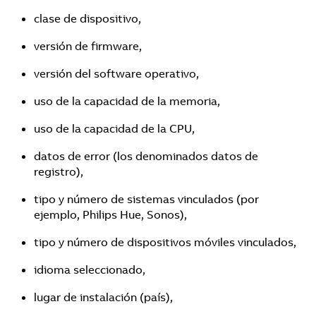
clase de dispositivo,
versión de firmware,
versión del software operativo,
uso de la capacidad de la memoria,
uso de la capacidad de la CPU,
datos de error (los denominados datos de
registro),
tipo y número de sistemas vinculados (por
ejemplo, Philips Hue, Sonos),
tipo y número de dispositivos móviles vinculados,
idioma seleccionado,
lugar de instalación (país),