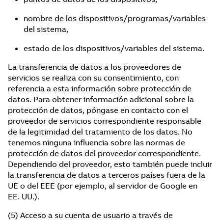
nombre de los dispositivos/programas/variables
del sistema,
estado de los dispositivos/variables del sistema.
La transferencia de datos a los proveedores de
servicios se realiza con su consentimiento, con
referencia a esta información sobre protección de
datos. Para obtener información adicional sobre la
protección de datos, póngase en contacto con el
proveedor de servicios correspondiente responsable
de la legitimidad del tratamiento de los datos. No
tenemos ninguna influencia sobre las normas de
protección de datos del proveedor correspondiente.
Dependiendo del proveedor, esto también puede incluir
la transferencia de datos a terceros países fuera de la
UE o del EEE (por ejemplo, al servidor de Google en
EE. UU.).
(5) Acceso a su cuenta de usuario a través de