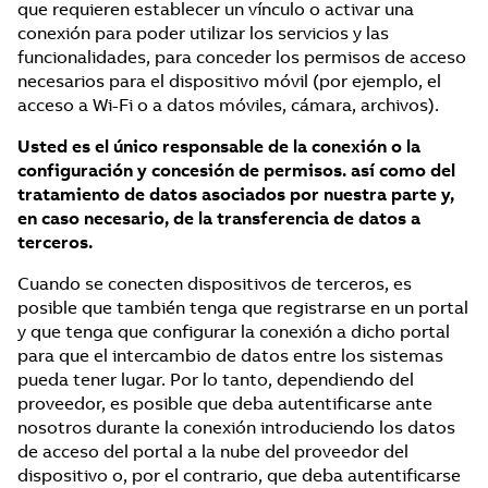
que requieren establecer un vínculo o activar una
conexión para poder utilizar los servicios y las
funcionalidades, para conceder los permisos de acceso
necesarios para el dispositivo móvil (por ejemplo, el
acceso a Wi-Fi o a datos móviles, cámara, archivos).
Usted es el único responsable de la conexión o la
configuración y concesión de permisos. así como del
tratamiento de datos asociados por nuestra parte y,
en caso necesario, de la transferencia de datos a
terceros.
Cuando se conecten dispositivos de terceros, es
posible que también tenga que registrarse en un portal
y que tenga que configurar la conexión a dicho portal
para que el intercambio de datos entre los sistemas
pueda tener lugar. Por lo tanto, dependiendo del
proveedor, es posible que deba autentificarse ante
nosotros durante la conexión introduciendo los datos
de acceso del portal a la nube del proveedor del
dispositivo o, por el contrario, que deba autentificarse