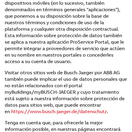
dispositivos móviles (en lo sucesivo, también
denominados en términos generales "aplicaciones"),
que ponemos a su disposición sobre la base de
nuestros términos y condiciones de uso de la
plataforma y cualquier otra disposición contractual.
Esta información sobre protección de datos también
se aplica a nuestra aplicación ProService Portal, que le
permite integrar a proveedores de servicio que actúen
en su nombre en nuestros portales o concederles
acceso a su cuenta de usuario.
Visitar otros sitios web de Busch-Jaeger por ABB AG
también puede implicar el uso de datos personales que
no están relacionados con el portal
myBuildings/myBUSCH-JAEGER y cuyo tratamiento
está sujeto a nuestra información sobre protección de
datos para sitios web, que puede encontrar
en
https://www.busch-jaeger.de/datenschutz
.
Tenga en cuenta que, para ofrecerle la mejor
información posible, en nuestras páginas encontrará