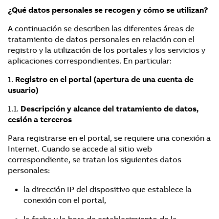
¿Qué datos personales se recogen y cómo se utilizan?
A continuación se describen las diferentes áreas de
tratamiento de datos personales en relación con el
registro y la utilización de los portales y los servicios y
aplicaciones correspondientes. En particular:
1.
Registro en el portal (apertura de una cuenta de
usuario)
1.1.
Descripción y alcance del tratamiento de datos,
cesión a terceros
Para registrarse en el portal, se requiere una conexión a
Internet. Cuando se accede al sitio web
correspondiente, se tratan los siguientes datos
personales:
la dirección IP del dispositivo que establece la
conexión con el portal,