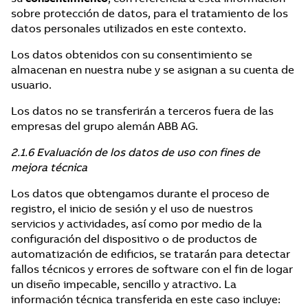
sobre protección de datos, para el tratamiento de los
datos personales utilizados en este contexto.
Los datos obtenidos con su consentimiento se
almacenan en nuestra nube y se asignan a su cuenta de
usuario.
Los datos no se transferirán a terceros fuera de las
empresas del grupo alemán ABB AG.
2.1.6 Evaluación de los datos de uso con fines de
mejora técnica
Los datos que obtengamos durante el proceso de
registro, el inicio de sesión y el uso de nuestros
servicios y actividades, así como por medio de la
configuración del dispositivo o de productos de
automatización de edificios, se tratarán para detectar
fallos técnicos y errores de software con el fin de logar
un diseño impecable, sencillo y atractivo. La
información técnica transferida en este caso incluye: