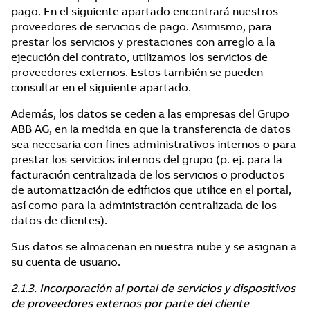
pago. En el siguiente apartado encontrará nuestros
proveedores de servicios de pago. Asimismo, para
prestar los servicios y prestaciones con arreglo a la
ejecución del contrato, utilizamos los servicios de
proveedores externos. Estos también se pueden
consultar en el siguiente apartado.
Además, los datos se ceden a las empresas del Grupo
ABB AG, en la medida en que la transferencia de datos
sea necesaria con fines administrativos internos o para
prestar los servicios internos del grupo (p. ej. para la
facturación centralizada de los servicios o productos
de automatización de edificios que utilice en el portal,
así como para la administración centralizada de los
datos de clientes).
Sus datos se almacenan en nuestra nube y se asignan a
su cuenta de usuario.
2.1.3. Incorporación al portal de servicios y dispositivos
de proveedores externos por parte del cliente