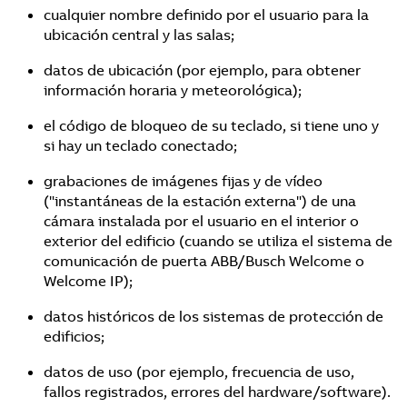
cualquier nombre definido por el usuario para la
ubicación central y las salas;
datos de ubicación (por ejemplo, para obtener
información horaria y meteorológica);
el código de bloqueo de su teclado, si tiene uno y
si hay un teclado conectado;
grabaciones de imágenes fijas y de vídeo
("instantáneas de la estación externa") de una
cámara instalada por el usuario en el interior o
exterior del edificio (cuando se utiliza el sistema de
comunicación de puerta ABB/Busch Welcome o
Welcome IP);
datos históricos de los sistemas de protección de
edificios;
datos de uso (por ejemplo, frecuencia de uso,
fallos registrados, errores del hardware/software).