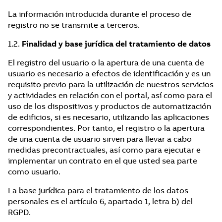
La información introducida durante el proceso de
registro no se transmite a terceros.
1.2.
Finalidad y base jurídica del tratamiento de datos
El registro del usuario o la apertura de una cuenta de
usuario es necesario a efectos de identificación y es un
requisito previo para la utilización de nuestros servicios
y actividades en relación con el portal, así como para el
uso de los dispositivos y productos de automatización
de edificios, si es necesario, utilizando las aplicaciones
correspondientes. Por tanto, el registro o la apertura
de una cuenta de usuario sirven para llevar a cabo
medidas precontractuales, así como para ejecutar e
implementar un contrato en el que usted sea parte
como usuario.
La base jurídica para el tratamiento de los datos
personales es el artículo 6, apartado 1, letra b) del
RGPD.