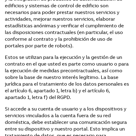
edificios y sistemas de control de edificio son
necesarios para poder prestar nuestros servicios y
actividades, mejorar nuestros servicios, elaborar
estadísticas anónimas y verificar el cumplimiento de
las disposiciones contractuales (en particular, el uso
conforme al contrato y la prohibición de uso de
portales por parte de robots).
Estos se utilizan para la ejecución y la gestión de un
contrato en el que usted es parte como usuario o para
la ejecución de medidas precontractuales, así como
sobre la base de nuestro interés legítimo. La base
jurídica para el tratamiento de los datos personales es
el artículo 6, apartado 1, letra b) y el artículo 6,
apartado 1, letra f) del RGPD.
Si accede a su cuenta de usuario y a los dispositivos y
servicios vinculados a la cuenta fuera de su red
doméstica, debe establecer una comunicación segura
entre su dispositivo y nuestro portal. Esto implica un
tratamiento de datos, que es necesario para