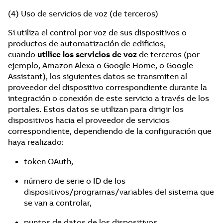
(4) Uso de servicios de voz (de terceros)
Si utiliza el control por voz de sus dispositivos o
productos de automatización de edificios,
cuando
utilice los servicios de voz
de terceros (por
ejemplo, Amazon Alexa o Google Home, o Google
Assistant), los siguientes datos se transmiten al
proveedor del dispositivo correspondiente durante la
integración o conexión de este servicio a través de los
portales. Estos datos se utilizan para dirigir los
dispositivos hacia el proveedor de servicios
correspondiente, dependiendo de la configuración que
haya realizado:
token OAuth,
número de serie o ID de los
dispositivos/programas/variables del sistema que
se van a controlar,
puntos de datos de los dispositivos,