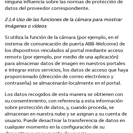
ninguna influencia sobre las normas de protección de
datos del proveedor correspondiente.
2.1.4 Uso de las funciones de la cámara para mostrar
imágenes o vídeos
Si utiliza la función de la cámara (por ejemplo, en el
sistema de comunicación de puerta ABB-Welcome) de
los dispositivos vinculados al portal mediante acceso
remoto (por ejemplo, por medio de una aplicación)
para almacenar datos de imagen en nuestros portales
e integrar estos servicios, los datos de acceso que haya
proporcionado (dirección de correo electrónico y
contraseña) se almacenarán localmente en el portal.
Los datos recogidos de esta manera se obtienen con
su consentimiento, con referencia a esta información
sobre protección de datos, y, cuando proceda, se
almacenan en nuestra nube y se asignan a su cuenta de
usuario. Puede desactivar la transferencia de datos en
cualquier momento en la configuración de su