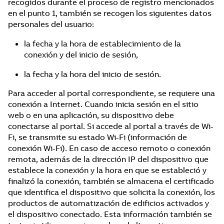
recogidos durante el proceso de registro mencionados
en el punto 1, también se recogen los siguientes datos
personales del usuario:
la fecha y la hora de establecimiento de la
conexión y del inicio de sesión,
la fecha y la hora del inicio de sesión.
Para acceder al portal correspondiente, se requiere una
conexión a Internet. Cuando inicia sesión en el sitio
web o en una aplicación, su dispositivo debe
conectarse al portal. Si accede al portal a través de Wi-
Fi, se transmite su estado Wi-Fi (información de
conexión Wi-Fi). En caso de acceso remoto o conexión
remota, además de la dirección IP del dispositivo que
establece la conexión y la hora en que se estableció y
finalizó la conexión, también se almacena el certificado
que identifica el dispositivo que solicita la conexión, los
productos de automatización de edificios activados y
el dispositivo conectado. Esta información también se