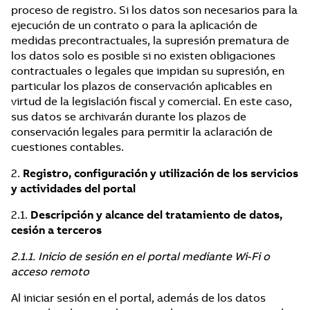
proceso de registro. Si los datos son necesarios para la
ejecución de un contrato o para la aplicación de
medidas precontractuales, la supresión prematura de
los datos solo es posible si no existen obligaciones
contractuales o legales que impidan su supresión, en
particular los plazos de conservación aplicables en
virtud de la legislación fiscal y comercial. En este caso,
sus datos se archivarán durante los plazos de
conservación legales para permitir la aclaración de
cuestiones contables.
2.
Registro, configuración y utilización de los servicios
y actividades del portal
2.1.
Descripción y alcance del tratamiento de datos,
cesión a terceros
2.1.1. Inicio de sesión en el portal mediante Wi-Fi o
acceso remoto
Al iniciar sesión en el portal, además de los datos