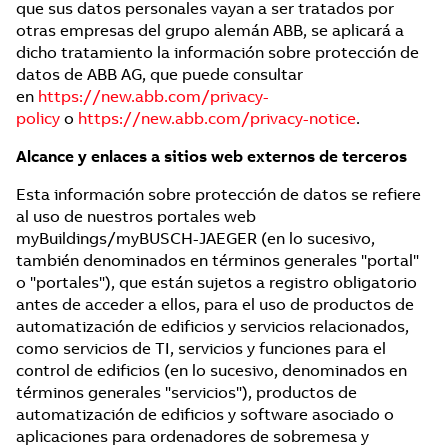
que sus datos personales vayan a ser tratados por
otras empresas del grupo alemán ABB, se aplicará a
dicho tratamiento la información sobre protección de
datos de ABB AG, que puede consultar
en
https://new.abb.com/privacy-
policy
o
https://new.abb.com/privacy-notice
.
Alcance y enlaces a sitios web externos de terceros
Esta información sobre protección de datos se refiere
al uso de nuestros portales web
myBuildings/myBUSCH-JAEGER (en lo sucesivo,
también denominados en términos generales "portal"
o "portales"), que están sujetos a registro obligatorio
antes de acceder a ellos, para el uso de productos de
automatización de edificios y servicios relacionados,
como servicios de TI, servicios y funciones para el
control de edificios (en lo sucesivo, denominados en
términos generales "servicios"), productos de
automatización de edificios y software asociado o
aplicaciones para ordenadores de sobremesa y