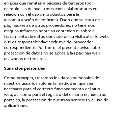
enlaces que remiten a páginas de terceros (por
ejemplo, las de nuestros socios colaboradores en
relación con el uso de productos para la
automatización de edificios). Dado que se trata de
páginas web de otros proveedores, no tenemos
ninguna influencia sobre su contenido ni sobre el
tratamiento de datos derivado de su visita al sitio web,
que es responsabilidad exclusiva del proveedor
correspondiente. Por tanto, el presente aviso sobre
protección de datos no se aplica a las páginas web
enlazadas de terceros.
Sus datos personales
Como principio, tratamos los datos personales de
nuestros usuarios solo en la medida en que sea
necesario para el correcto funcionamiento del sitio
web, así como para el registro del usuario en nuestros
portales, la prestación de nuestros servicios y el uso de
aplicaciones.