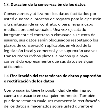
1.3.
Duración de la conservación de los datos
Conservamos y utilizamos los datos facilitados por
usted durante el proceso de registro para la ejecución
o tramitación de un contrato, o para llevar a cabo
medidas precontractuales. Una vez ejecutado
íntegramente el contrato o eliminada su cuenta de
usuario, sus datos serán bloqueados respetando los
plazos de conservación aplicables en virtud de la
legislación fiscal y comercial y se suprimirán una vez
transcurridos dichos plazos, a menos que haya
consentido expresamente que sus datos se sigan
utilizando.
1.4
Finalización del tratamiento de datos y supresión
o rectificación de los datos
Como usuario, tiene la posibilidad de eliminar su
cuenta de usuario en cualquier momento. También
puede solicitar en cualquier momento la rectificación
de los datos almacenados sobre usted durante el