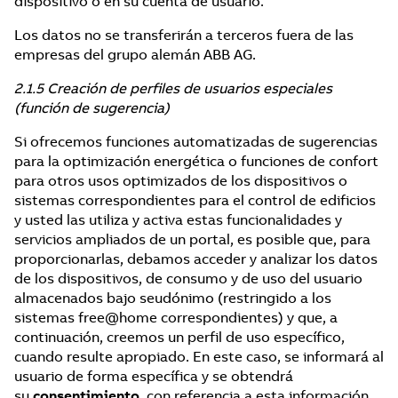
dispositivo o en su cuenta de usuario.
Los datos no se transferirán a terceros fuera de las
empresas del grupo alemán ABB AG.
2.1.5 Creación de perfiles de usuarios especiales
(función de sugerencia)
Si ofrecemos funciones automatizadas de sugerencias
para la optimización energética o funciones de confort
para otros usos optimizados de los dispositivos o
sistemas correspondientes para el control de edificios
y usted las utiliza y activa estas funcionalidades y
servicios ampliados de un portal, es posible que, para
proporcionarlas, debamos acceder y analizar los datos
de los dispositivos, de consumo y de uso del usuario
almacenados bajo seudónimo (restringido a los
sistemas free@home correspondientes) y que, a
continuación, creemos un perfil de uso específico,
cuando resulte apropiado. En este caso, se informará al
usuario de forma específica y se obtendrá
su
consentimiento
, con referencia a esta información