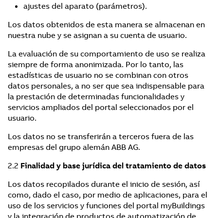
ajustes del aparato (parámetros).
Los datos obtenidos de esta manera se almacenan en
nuestra nube y se asignan a su cuenta de usuario.
La evaluación de su comportamiento de uso se realiza
siempre de forma anonimizada. Por lo tanto, las
estadísticas de usuario no se combinan con otros
datos personales, a no ser que sea indispensable para
la prestación de determinadas funcionalidades y
servicios ampliados del portal seleccionados por el
usuario.
Los datos no se transferirán a terceros fuera de las
empresas del grupo alemán ABB AG.
2.2
Finalidad y base jurídica del tratamiento de datos
Los datos recopilados durante el inicio de sesión, así
como, dado el caso, por medio de aplicaciones, para el
uso de los servicios y funciones del portal myBuildings
y la integración de productos de automatización de