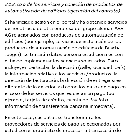
2.1.2. Uso de los servicios y conexión de productos de
automatización de edificios (ejecución del contrato)
Si ha iniciado sesión en el portal y ha obtenido servicios
de nosotros o de otra empresa del grupo alemán ABB
AG relacionados con productos de automatización de
edificios (por ejemplo, servicios de instalación de los
productos de automatización de edificios de Busch-
Jaeger), se tratarán datos personales adicionales con
el fin de implementar los servicios solicitados. Esto
incluye, en particular, la dirección (calle, localidad, país),
la información relativa a los servicios/productos, la
dirección de facturación, la dirección de entrega si es
diferente de la anterior, así como los datos de pago en
el caso de los servicios que requieran un pago (por
ejemplo, tarjeta de crédito, cuenta de PayPal o
información de transferencia bancaria inmediata).
En este caso, sus datos se transferirán a los
proveedores de servicios de pago seleccionados por
usted con el propósito de procesar la transacción de