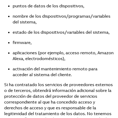
puntos de datos de los dispositivos,
nombre de los dispositivos/programas/variables
del sistema,
estado de los dispositivos/variables del sistema,
firmware,
aplicaciones (por ejemplo, acceso remoto, Amazon
Alexa, electrodomésticos),
activación del mantenimiento remoto para
acceder al sistema del cliente.
Si ha contratado los servicios de proveedores externos
o de terceros, obtendrá información adicional sobre la
protección de datos del proveedor de servicios
correspondiente al que ha concedido acceso y
derechos de acceso y que es responsable de la
legitimidad del tratamiento de los datos. No tenemos