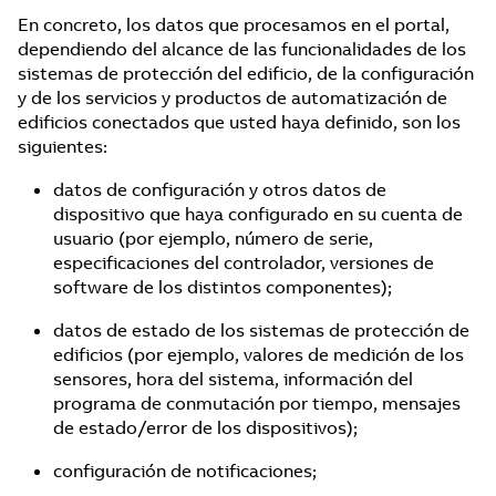
En concreto, los datos que procesamos en el portal,
dependiendo del alcance de las funcionalidades de los
sistemas de protección del edificio, de la configuración
y de los servicios y productos de automatización de
edificios conectados que usted haya definido, son los
siguientes:
datos de configuración y otros datos de
dispositivo que haya configurado en su cuenta de
usuario (por ejemplo, número de serie,
especificaciones del controlador, versiones de
software de los distintos componentes);
datos de estado de los sistemas de protección de
edificios (por ejemplo, valores de medición de los
sensores, hora del sistema, información del
programa de conmutación por tiempo, mensajes
de estado/error de los dispositivos);
configuración de notificaciones;