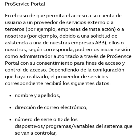
ProService Portal
En el caso de que permita el acceso a su cuenta de
usuario a un proveedor de servicios externo o a
terceros (por ejemplo, empresas de instalación) o a
nosotros (por ejemplo, debido a una solicitud de
asistencia a una de nuestras empresas ABB), ellos o
nosotros, según corresponda, podremos iniciar sesión
como administrador autorizado a través de ProService
Portal con su consentimiento para fines de acceso y
control de acceso. Dependiendo de la configuración
que haya realizado, el proveedor de servicios
correspondiente recibirá los siguientes datos:
nombre y apellidos,
dirección de correo electrónico,
número de serie o ID de los
dispositivos/programas/variables del sistema que
se van a controlar,