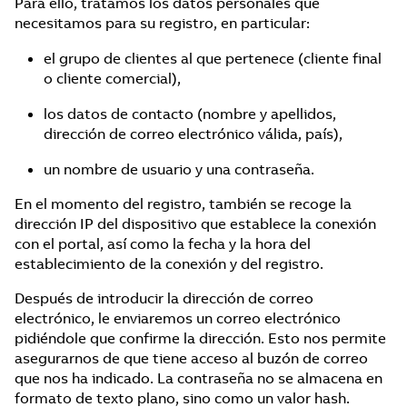
Para ello, tratamos los datos personales que
necesitamos para su registro, en particular:
el grupo de clientes al que pertenece (cliente final
o cliente comercial),
los datos de contacto (nombre y apellidos,
dirección de correo electrónico válida, país),
un nombre de usuario y una contraseña.
En el momento del registro, también se recoge la
dirección IP del dispositivo que establece la conexión
con el portal, así como la fecha y la hora del
establecimiento de la conexión y del registro.
Después de introducir la dirección de correo
electrónico, le enviaremos un correo electrónico
pidiéndole que confirme la dirección. Esto nos permite
asegurarnos de que tiene acceso al buzón de correo
que nos ha indicado. La contraseña no se almacena en
formato de texto plano, sino como un valor hash.