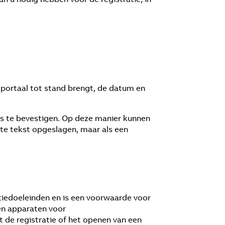
portaal tot stand brengt, de datum en
es te bevestigen. Op deze manier kunnen
te tekst opgeslagen, maar als een
atiedoeleinden en is een voorwaarde voor
 en apparaten voor
de registratie of het openen van een